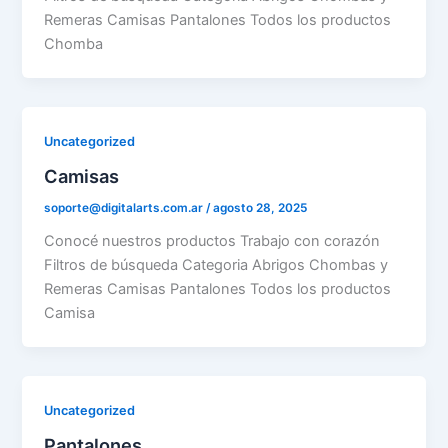
Remeras Camisas Pantalones Todos los productos
Chomba
Uncategorized
Camisas
soporte@digitalarts.com.ar
/
agosto 28, 2025
Conocé nuestros productos Trabajo con corazón
Filtros de búsqueda Categoria Abrigos Chombas y
Remeras Camisas Pantalones Todos los productos
Camisa
Uncategorized
Pantalones