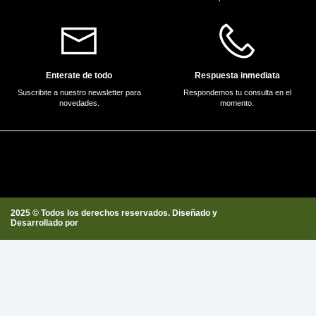
Enterate de todo
Respuesta inmediata
Suscribite a nuestro newsletter para
Respondemos tu consulta en el
novedades.
momento.
2025 © Todos los derechos reservados. Diseñado y
Desarrollado por