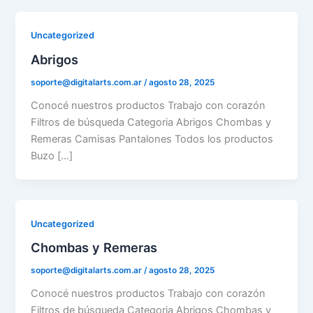
Uncategorized
Abrigos
soporte@digitalarts.com.ar
/
agosto 28, 2025
Conocé nuestros productos Trabajo con corazón
Filtros de búsqueda Categoria Abrigos Chombas y
Remeras Camisas Pantalones Todos los productos
Buzo […]
Uncategorized
Chombas y Remeras
soporte@digitalarts.com.ar
/
agosto 28, 2025
Conocé nuestros productos Trabajo con corazón
Filtros de búsqueda Categoria Abrigos Chombas y